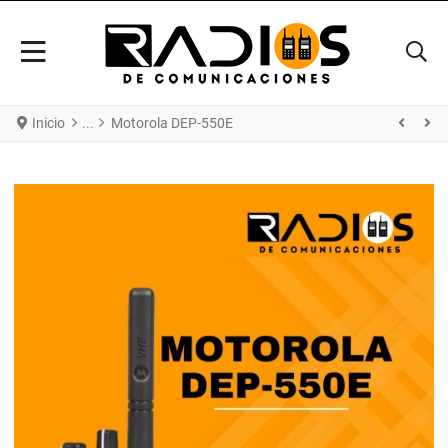
Inicio
Motorola DEP-550E