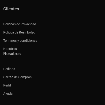
Clientes
Políticas de Privacidad
Política de Reembolso
Términos y condiciones
Nosotros
Nosotros
Pedidos
Carrito de Compras
Perfil
Ayuda