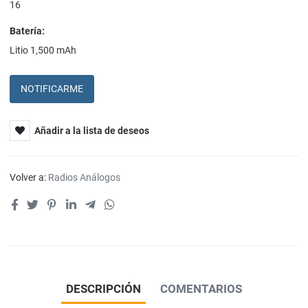
16
Batería:
Litio 1,500 mAh
NOTIFICARME
Añadir a la lista de deseos
Volver a:
Radios Análogos
DESCRIPCIÓN
COMENTARIOS