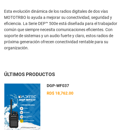
Esta evolución dinámica de los radios digitales de dos vías
MOTOTRBO lo ayuda a mejorar su conectividad, seguridad y
eficiencia. La Serie DEP™ 500e está diseñada para el trabajador
común que siempre necesita comunicaciones eficientes. Con
soporte de sistemas y un audio fuerte y claro, estos radios de
próxima generación ofrecen conectividad rentable para su
organización.
ÚLTIMOS PRODUCTOS
DGP-WF037
RD$ 18,762.00