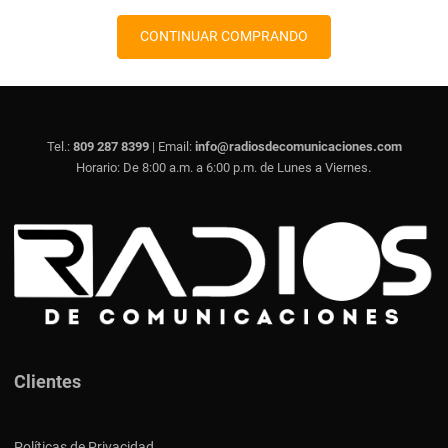
CONTINUAR COMPRANDO
Tel.:
809 287 8399
| Email:
info@radiosdecomunicaciones.com
.
Horario: De 8:00 a.m. a 6:00 p.m. de Lunes a Viernes
Clientes
Políticas de Privacidad