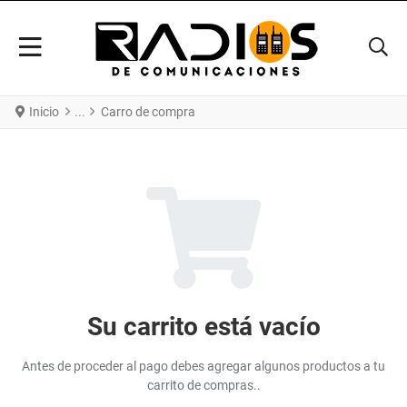
Inicio
Carro de compra
Su carrito está vacío
Antes de proceder al pago debes agregar algunos productos a tu
carrito de compras..