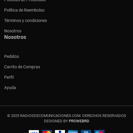
Política de Reembolso
Términos y condiciones
Nosotros
Nosotros
Pedidos
Carrito de Compras
Perfil
Ayuda
© 2025 RADIOSDECOMUNICACIONES.COM. DERECHOS RESERVADOS
DESIGNED BY
PROWEBRD